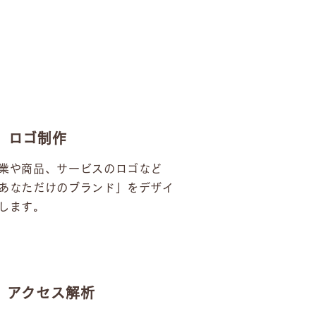
ロゴ制作
業や商品、サービスのロゴなど
あなただけのブランド」をデザイ
します。
アクセス解析