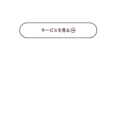
サービスを見る