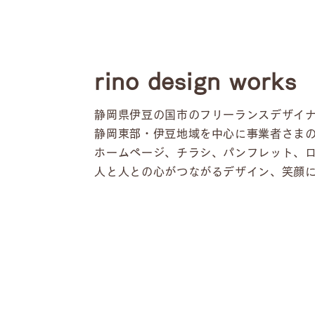
rino design works
静岡県伊豆の国市のフリーランスデザイナー rin
静岡東部・伊豆地域を中心に事業者さま
ホームページ、チラシ、パンフレット、
人と人との心がつながるデザイン、笑顔