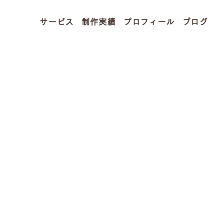
サービス
制作実績
プロフィール
ブログ