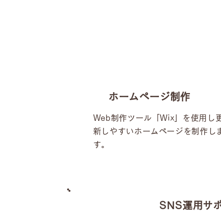
ホームページ制作
Web制作ツール「Wix」を使用し
新しやすいホームページを制作し
す。
SNS運用サ