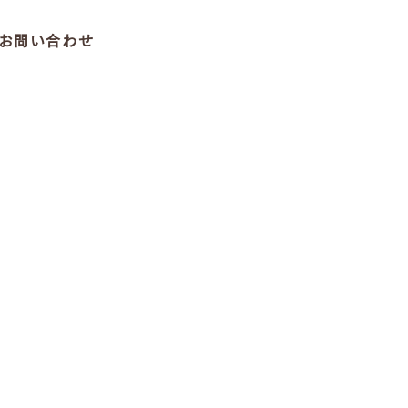
お問い合わせ