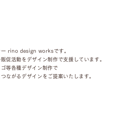
o design worksです。
の販促活動をデザイン制作で支援しています。
ロゴ等各種デザイン制作で
につながるデザインをご提案いたします。