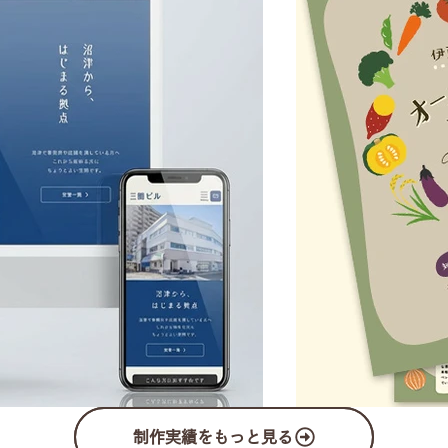
制作実績をもっと見る