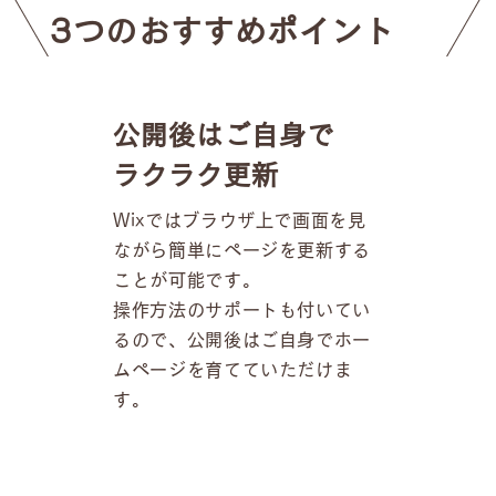
3つのおすすめポイント
公開後はご自身で
ラクラク更新
Wixではブラウザ上で画面を見
ながら簡単にページを更新する
ことが可能です。
操作方法のサポートも付いてい
るので、公開後はご自身でホー
ムページを育てていただけま
す。