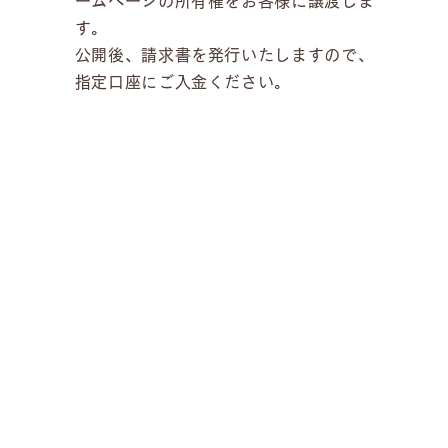
ームページの所有権をお客様に譲渡しま
す。
公開後、請求書を発行いたしますので、
指定口座にご入金ください。