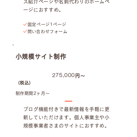
ス紹介ページや名刺代わりのホームペ
ージにおすすめ。
固定ページ1ページ
​問い合わせフォーム
小規模サイト制作
275,000
円〜
（税込）
制作期間2ヶ月〜
ブログ機能付きで最新情報を手軽に更
新していただけます。個人事業主や小
規模事業者さまのサイトにおすすめ。