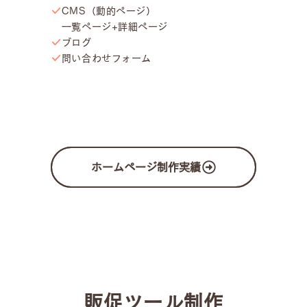
CMS（動的ページ）
一覧ページ+詳細ページ
ブログ
問い合わせフォーム
ホームページ制作実績
販促ツール制作