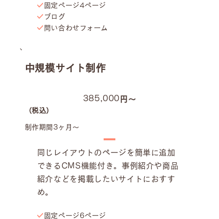
固定ページ4ページ
ブログ
問い合わせフォーム
中規模サイト制作
385,000
円〜
（税込）
制作期間3ヶ月〜
同じレイアウトのページを簡単に追加
できるCMS機能付き。事例紹介や商品
紹介などを掲載したいサイトにおすす
め。
固定ページ6ページ