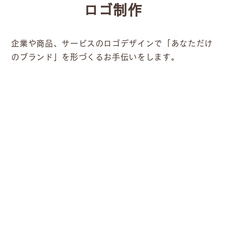
ロゴ制作
企業や商品、サービスのロゴデザインで「あなただけ
のブランド」を形づくるお手伝いをします。