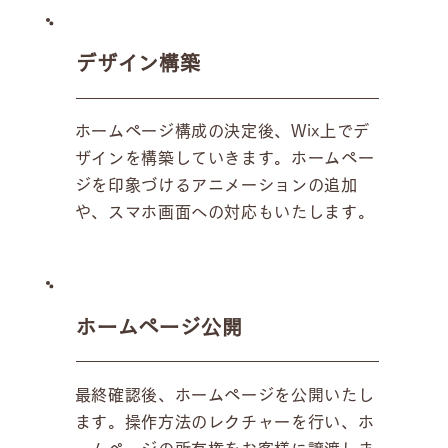
デザイン構築
ホームページ構成の決定後、Wix上でデ
ザインを構築していきます。ホームペー
ジを印象づけるアニメーションの追加
や、スマホ画面への対応もいたします。
ホームページ公開
最終確認後、ホームページを公開いたし
ます。操作方法のレクチャーを行い、ホ