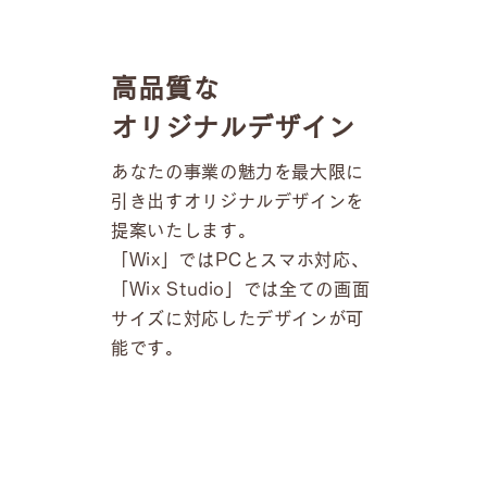
高品質な
オリジナルデザイン
あなたの事業の魅力を最大限に
引き出すオリジナルデザインを
提案いたします。
「Wix」ではPCとスマホ対応、
「Wix Studio」では全ての画面
サイズに対応したデザインが可
能です。