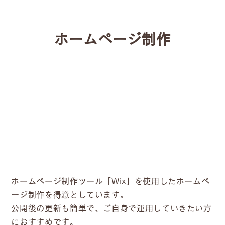
ホームページ制作
ホームページ制作ツール「Wix」を使用したホームペ
ージ制作を得意としています。
公開後の更新も簡単で、ご自身で運用していきたい方
におすすめです。