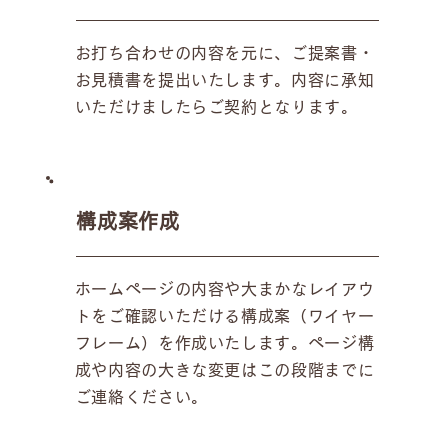
お打ち合わせの内容を元に、ご提案書・
お見積書を提出いたします。内容に承知
いただけましたらご契約となります。
構成案作成
ホームページの内容や大まかなレイアウ
トをご確認いただける構成案（ワイヤー
フレーム）を作成いたします。ページ構
成や内容の大きな変更はこの段階までに
ご連絡ください。