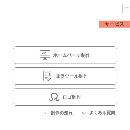
サービス
ホームページ制作
販促ツール制作
ロゴ制作
よくある質問
制作の流れ