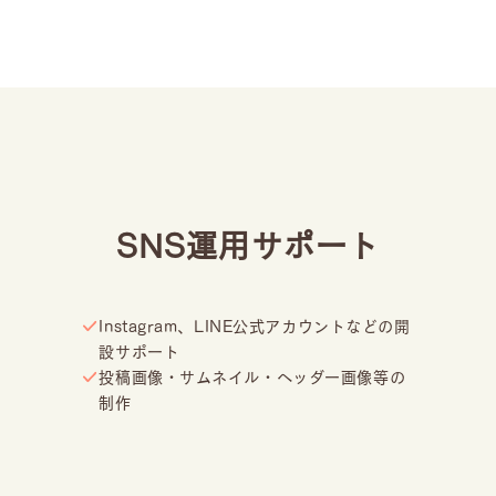
SNS運用サポート
Instagram、LINE公式アカウントなどの開
設サポート
投稿画像・サムネイル・ヘッダー画像等の
制作