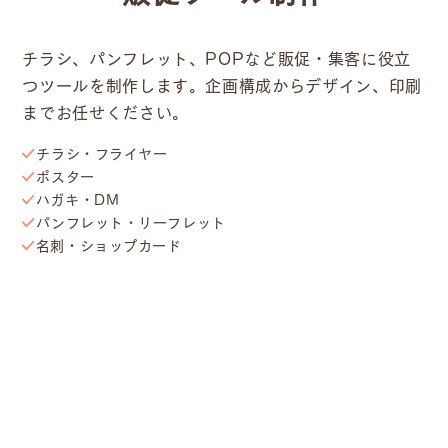
チラシ、パンフレット、POPなど販促・集客に役立
つツールを制作します。企画構成からデザイン、印刷
までお任せください。
チラシ・フライヤー
ポスター
​ハガキ・DM
パンフレット・リーフレット
​名刺・ショップカード