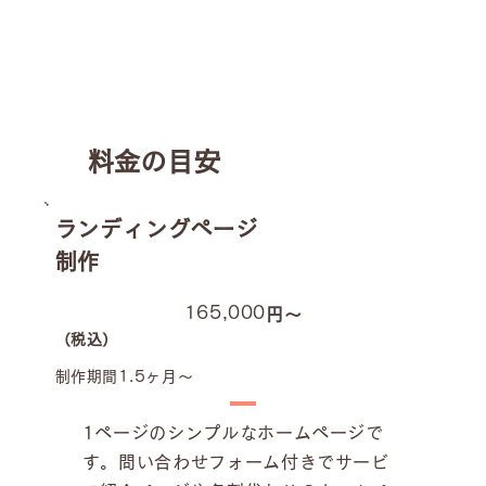
​料金の目安
ランディングページ
制作
165,000
円〜
（税込）
制作期間1.5ヶ月〜
1ページのシンプルなホームページで
す。問い合わせフォーム付きでサービ