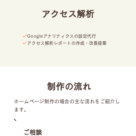
アクセス解析
Googleアナリティクスの設定代行
アクセス解析レポートの作成・改善提案
制作の流れ
ホームページ制作の場合の主な流れをご紹介し
ます。
ご相談