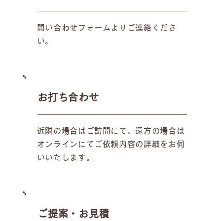
問い合わせフォームよりご連絡くださ
い。
お打ち合わせ
近隣の場合はご訪問にて、遠方の場合は
オンラインにてご依頼内容の詳細をお伺
いいたします。
ご提案・お見積