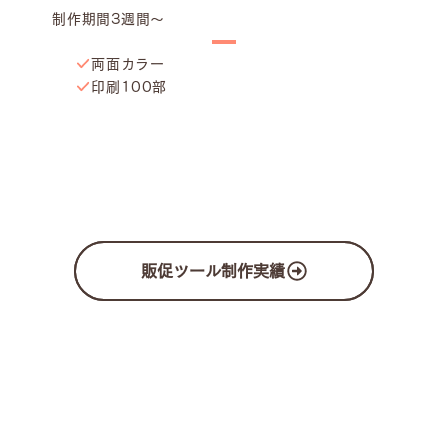
制作期間3週間〜
両面カラー
印刷100部
販促ツール制作実績