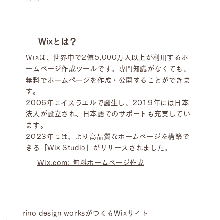
Wixとは？
Wixは、世界中で2億5,000万人以上が利用するホ
ームページ作成ツールです。専門知識がなくても、
無料でホームページを作成・公開することができま
す。
2006年にイスラエルで誕生し、2019年には日本
法人が設立され、日本語でのサポートも充実してい
ます。
2023年には、より高品質なホームページを構築で
きる「Wix Studio」がリリースされました。
Wix.com: 無料ホームページ作成
rino design worksがつくるWixサイト