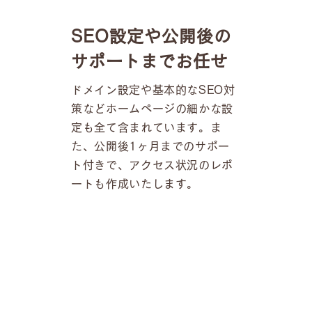
SEO設定や公開後の
サポートまでお任せ
ドメイン設定や基本的なSEO対
策などホームページの細かな設
定も全て含まれています。ま
た、公開後1ヶ月までのサポー
ト付きで、アクセス状況のレポ
ートも作成いたします。