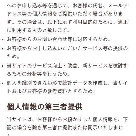
へのお申し込み等を通じて、お客様の氏名、メールア
ドレス等の個人情報をご提供いただく場合がありま
す。その場合は、以下に示す利用目的のために、適正
に利用するものと致します。
お客様からのお問い合わせ等に対応するため。
お客様からお申し込みいただいたサービス等の提供の
ため。
当サイトのサービス向上・改善、新サービスを検討す
るための分析等を行うため。
個人を識別できない形で統計データを作成し、当サイ
トおよびお客様の参考資料とするため。
個人情報の第三者提供
当サイトは、お客様からお預かりした個人情報を、下
記の場合を除き第三者に提供または開示いたしませ
ん。