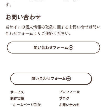
す。
お問い合わせ
当サイトの個人情報の取扱に関するお問い合せは問い
合わせフォームよりご連絡ください。
問い合わせフォーム
問い合わせフォーム
プロフィール
サービス
制作実績
ブログ
- ホームページ制作
お問い合わせ