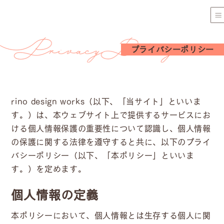
プライバシーポリシー
rino design works（以下、「当サイト」といいま
す。）は、本ウェブサイト上で提供するサービスにお
ける個人情報保護の重要性について認識し、個人情報
の保護に関する法律を遵守すると共に、以下のプライ
バシーポリシー（以下、「本ポリシー」といいま
す。）を定めます。
個人情報の定義
本ポリシーにおいて、個人情報とは生存する個人に関