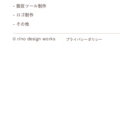
- 販促ツール制作
- ロゴ制作
- その他
© rino design works
プライバシーポリシー