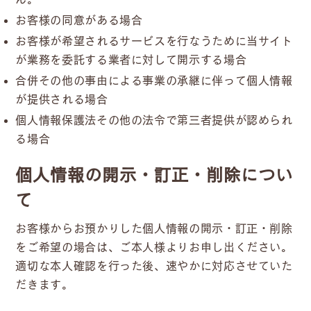
お客様の同意がある場合
お客様が希望されるサービスを行なうために当サイト
が業務を委託する業者に対して開示する場合
合併その他の事由による事業の承継に伴って個人情報
が提供される場合
個人情報保護法その他の法令で第三者提供が認められ
る場合
個人情報の開示・訂正・削除につい
て
お客様からお預かりした個人情報の開示・訂正・削除
をご希望の場合は、ご本人様よりお申し出ください。
適切な本人確認を行った後、速やかに対応させていた
だきます。