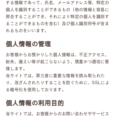
する情報であって、氏名、メールアドレス等、特定の
個人を識別することができるもの（他の情報と容易に
照合することができ、それにより特定の個人を識別す
ることができるものを含む）及び個人識別符号が含ま
れるものをいいます。
個人情報の管理
お客様からお預かりした個人情報は、不正アクセス、
紛失、漏えい等が起こらないよう、慎重かつ適切に管
理します。
当サイトでは、第三者に重要な情報を読み取られた
り、改ざんされたりすることを防ぐために、SSLによ
る暗号化を使用しております。
個人情報の利用目的
当サイトでは、お客様からのお問い合わせやサービス