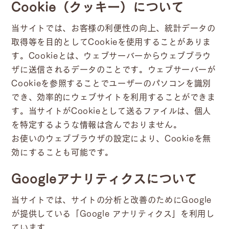
Cookie（クッキー）について
当サイトでは、お客様の利便性の向上、統計データの
取得等を目的としてCookieを使用することがありま
す。Cookieとは、ウェブサーバーからウェブブラウ
ザに送信されるデータのことです。ウェブサーバーが
Cookieを参照することでユーザーのパソコンを識別
でき、効率的にウェブサイトを利用することができま
す。当サイトがCookieとして送るファイルは、個人
を特定するような情報は含んでおりません。
お使いのウェブブラウザの設定により、Cookieを無
効にすることも可能です。
Googleアナリティクスについて
当サイトでは、サイトの分析と改善のためにGoogle
が提供している「Google アナリティクス」を利用し
ています。