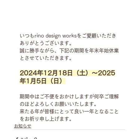
いつもrino design worksをご愛顧いただき
ありがとうございます。
誠に勝手ながら、下記の期間を年末年始休業
とさせていただきます。
2024年12月18日（土）〜2025
年1月5日（日）
期間中はご不便をおかけしますが何卒ご理解
のほどよろしくお願いいたします。
来たる年が皆様にとって良い一年となること
をお祈り申し上げます。
お知らせ