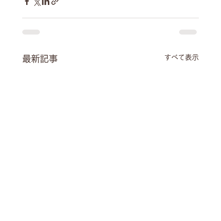
すべて表示
最新記事