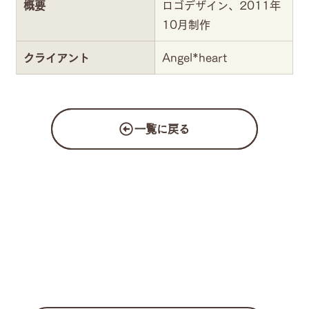
概要
ロゴデザイン、2011年
10月制作
クライアント
Angel*heart
一覧に戻る