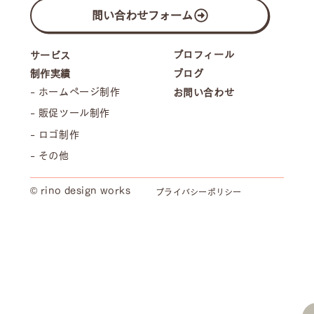
問い合わせフォーム
プロフィール
サービス
制作実績
ブログ
- ホームページ制作
お問い合わせ
- 販促ツール制作
- ロゴ制作
- その他
© rino design works
プライバシーポリシー