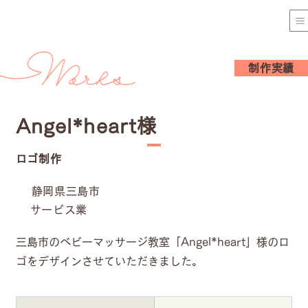
制作実績
Angel*heart様
ロゴ制作
静岡県三島市
サービス業
三島市のベビーマッサージ教室「Angel*heart」様のロ
ゴをデザインさせていただきました。