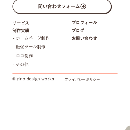
問い合わせフォーム
プロフィール
サービス
制作実績
ブログ
- ホームページ制作
お問い合わせ
- 販促ツール制作
- ロゴ制作
- その他
© rino design works
プライバシーポリシー