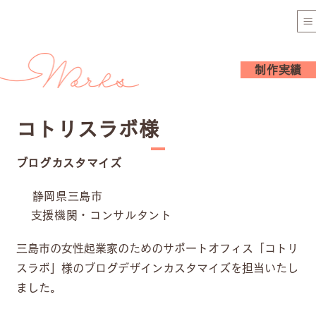
制作実績
コトリスラボ様
ブログカスタマイズ
静岡県三島市
支援機関・コンサルタント
三島市の女性起業家のためのサポートオフィス「コトリ
スラボ」様のブログデザインカスタマイズを担当いたし
ました。