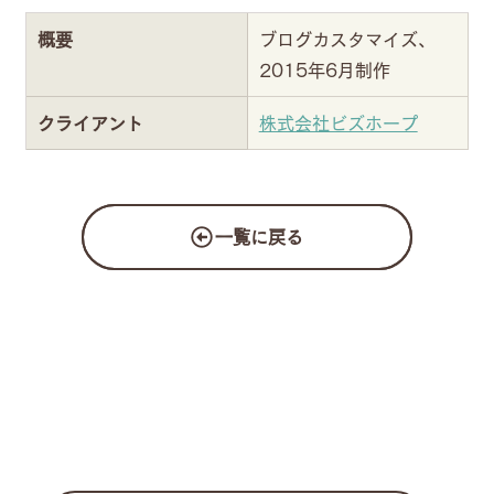
概要
ブログカスタマイズ、
2015年6月制作
クライアント
株式会社ビズホープ
一覧に戻る