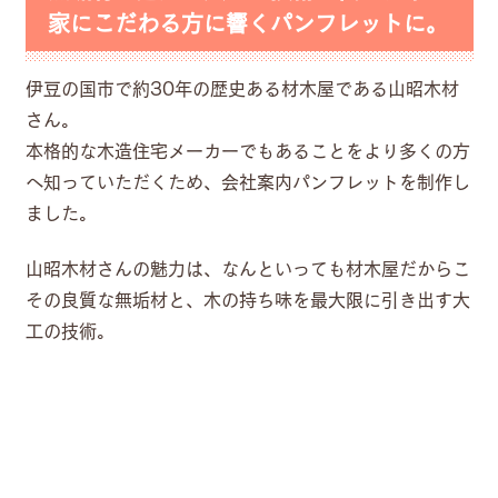
家にこだわる方に響くパンフレットに。
伊豆の国市で約30年の歴史ある材木屋である山昭木材
さん。
本格的な木造住宅メーカーでもあることをより多くの方
へ知っていただくため、会社案内パンフレットを制作し
ました。
山昭木材さんの魅力は、なんといっても材木屋だからこ
その良質な無垢材と、木の持ち味を最大限に引き出す大
工の技術。