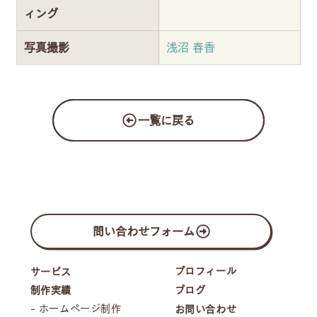
ィング
写真撮影
浅沼 春香
一覧に戻る
問い合わせフォーム
プロフィール
サービス
制作実績
ブログ
- ホームページ制作
お問い合わせ