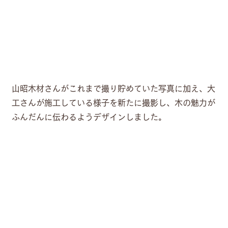
山昭木材さんがこれまで撮り貯めていた写真に加え、大
工さんが施工している様子を新たに撮影し、木の魅力が
ふんだんに伝わるようデザインしました。