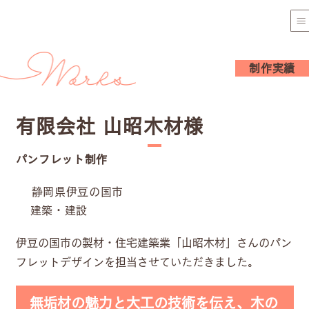
制作実績
有限会社 山昭木材様
パンフレット制作
静岡県伊豆の国市
建築・建設
伊豆の国市の製材・住宅建築業「山昭木材」さんのパン
フレットデザインを担当させていただきました。
無垢材の魅力と大工の技術を伝え、木の