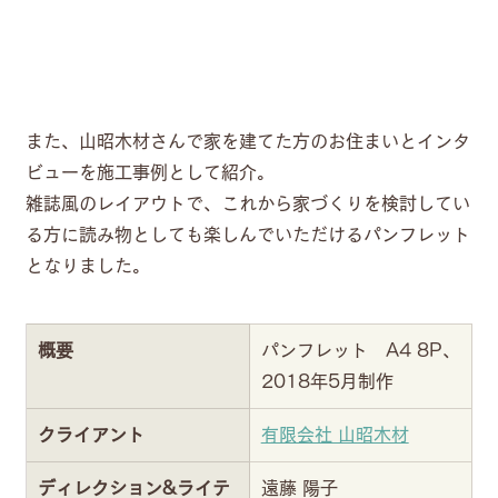
また、山昭木材さんで家を建てた方のお住まいとインタ
ビューを施工事例として紹介。
雑誌風のレイアウトで、これから家づくりを検討してい
る方に読み物としても楽しんでいただけるパンフレット
となりました。
概要
パンフレット　A4 8P、
2018年5月制作
クライアント
有限会社 山昭木材
ディレクション&ライテ
遠藤 陽子