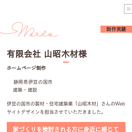
制作実績
有限会社 山昭木材様
ホームページ制作
静岡県伊豆の国市
建築・建設
伊豆の国市の製材・住宅建築業「山昭木材」さんのWeb
サイトデザインを担当させていただきました。
家づくりを検討される方に身近に感じて