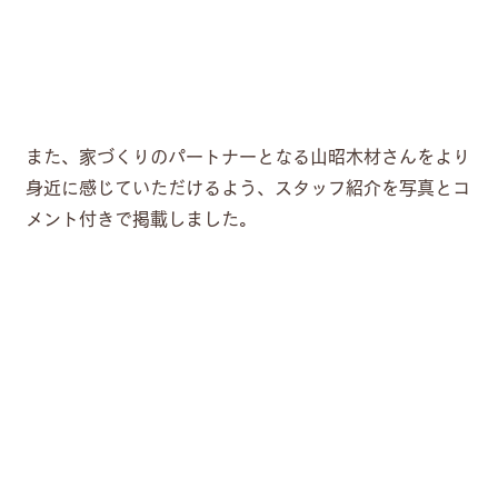
また、家づくりのパートナーとなる山昭木材さんをより
身近に感じていただけるよう、スタッフ紹介を写真とコ
メント付きで掲載しました。