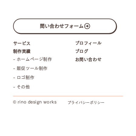
問い合わせフォーム
プロフィール
サービス
制作実績
ブログ
- ホームページ制作
お問い合わせ
- 販促ツール制作
- ロゴ制作
- その他
© rino design works
プライバシーポリシー