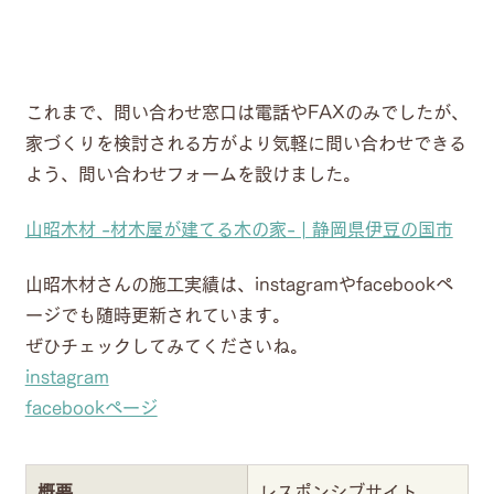
これまで、問い合わせ窓口は電話やFAXのみでしたが、
家づくりを検討される方がより気軽に問い合わせできる
よう、問い合わせフォームを設けました。
山昭木材 -材木屋が建てる木の家- | 静岡県伊豆の国市
山昭木材さんの施工実績は、instagramやfacebookペ
ージでも随時更新されています。
ぜひチェックしてみてくださいね。
instagram
facebookページ
概要
レスポンシブサイト、