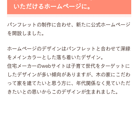
いただけるホームページに。
パンフレットの制作に合わせ、新たに公式ホームページ
を開設しました。
ホームページのデザインはパンフレットと合わせて深緑
をメインカラーとした落ち着いたデザイン。
住宅メーカーのwebサイトは子育て世代をターゲットに
したデザインが多い傾向がありますが、木の家にこだわ
って家を建てたいと思う方に、年代関係なく見ていただ
きたいとの思いからこのデザインが生まれました。