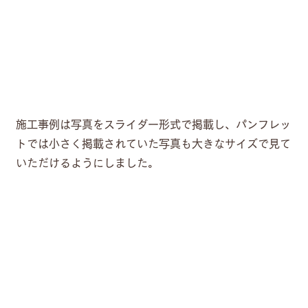
施工事例は写真をスライダー形式で掲載し、パンフレッ
トでは小さく掲載されていた写真も大きなサイズで見て
いただけるようにしました。