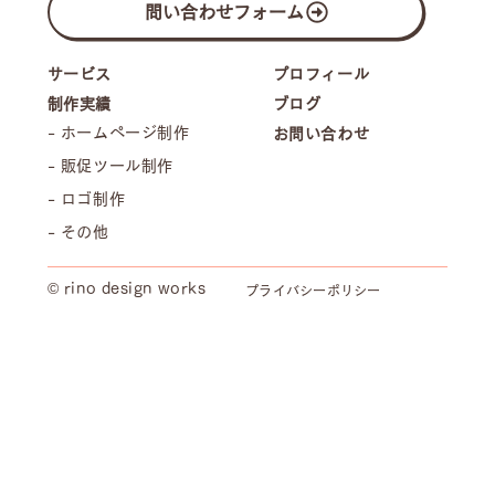
問い合わせフォーム
プロフィール
サービス
制作実績
ブログ
- ホームページ制作
お問い合わせ
- 販促ツール制作
- ロゴ制作
- その他
© rino design works
プライバシーポリシー