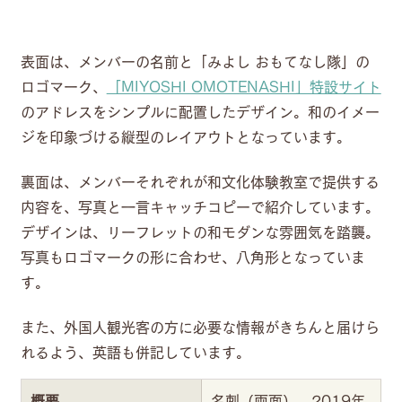
表面は、メンバーの名前と「みよし おもてなし隊」の
ロゴマーク、
「MIYOSHI OMOTENASHI」特設サイト
のアドレスをシンプルに配置したデザイン。和のイメー
ジを印象づける縦型のレイアウトとなっています。
裏面は、メンバーそれぞれが和文化体験教室で提供する
内容を、写真と一言キャッチコピーで紹介しています。
デザインは、リーフレットの和モダンな雰囲気を踏襲。
写真もロゴマークの形に合わせ、八角形となっていま
す。
また、外国人観光客の方に必要な情報がきちんと届けら
れるよう、英語も併記しています。
概要
名刺（両面）　2019年