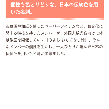
個性も色とりどりな、日本の伝統色を用
いた名刺。
布草履や和紙を使ったペーパーアイテムなど、和文化に
関する特技を持ったメンバーが、外国人観光客向けに体
験教室を開催していく「みよし おもてなし隊」。そん
なメンバーの個性を生かし、一人ひとりが選んだ日本の
伝統色を用いた名刺が出来ました。