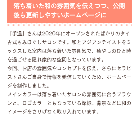
落ち着いた和の雰囲気を伝えつつ、公開
後も更新しやすいホームページに
「手温」さんは2020年にオープンされたばかりのタイ
古式もみほぐしサロンです。和とアジアンテイストをミ
ックスした室内は落ち着いた雰囲気で、癒やしのひと時
を過ごせる隠れ家的な空間となっています。
今回、お店の雰囲気やコンセプトを伝え、さらにセラピ
ストさんご自身で情報を発信していくため、ホームペー
ジを制作しました。
メインカラーは落ち着いたサロンの雰囲気に合うブラウ
ンと、ロゴカラーともなっている深緑。背景などに和の
イメージをさりげなく取り入れています。