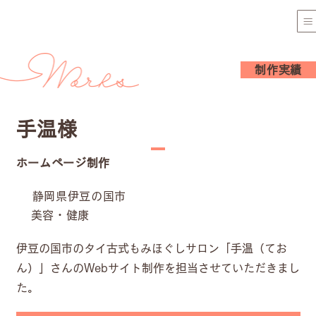
制作実績
手温様
ホームページ制作
静岡県伊豆の国市
美容・健康
伊豆の国市のタイ古式もみほぐしサロン「手温（てお
ん）」さんのWebサイト制作を担当させていただきまし
た。