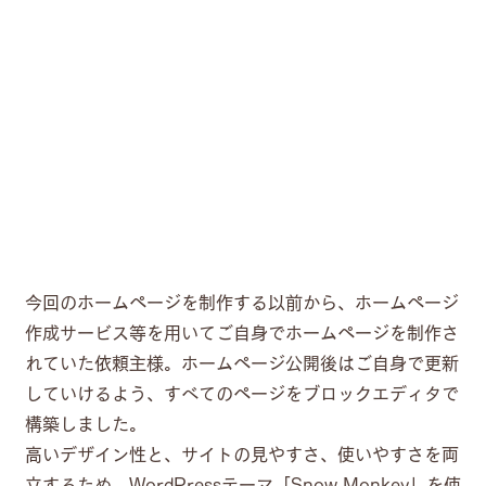
今回のホームページを制作する以前から、ホームページ
作成サービス等を用いてご自身でホームページを制作さ
れていた依頼主様。ホームページ公開後はご自身で更新
していけるよう、すべてのページをブロックエディタで
構築しました。
高いデザイン性と、サイトの見やすさ、使いやすさを両
立するため、WordPressテーマ「Snow Monkey」を使