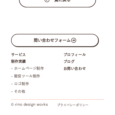
問い合わせフォーム
プロフィール
サービス
制作実績
ブログ
- ホームページ制作
お問い合わせ
- 販促ツール制作
- ロゴ制作
- その他
© rino design works
プライバシーポリシー