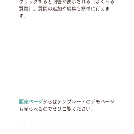
クリックすると回答が表示される「よくある
質問」。質問の追加や編集も簡単に行えま
す。
販売ページ
からはテンプレートのデモページ
も見られるのでぜひご覧ください。