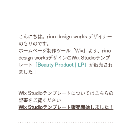
こんにちは。rino design works デザイナー
のもりのです。
ホームページ制作ツール「Wix」より、rino 
design worksデザインのWix Studioテンプ
レート
「
Beauty Product | LP
」
が販売され
ました！
Wix Studioテンプレートについてはこちらの
記事をご覧ください
Wix Studioテンプレート販売開始しました！