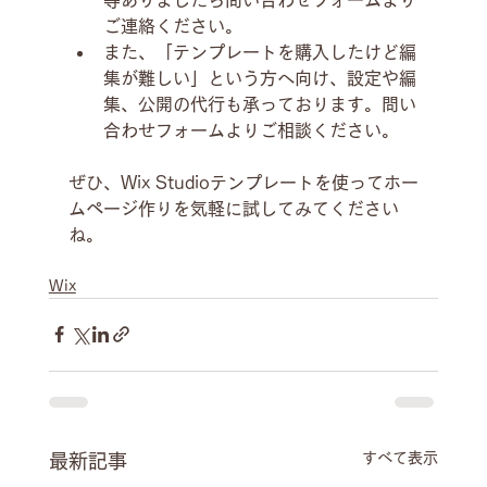
ご連絡ください。
また、「テンプレートを購入したけど編
集が難しい」という方へ向け、設定や編
集、公開の代行も承っております。問い
合わせフォームよりご相談ください。
ぜひ、Wix Studioテンプレートを使ってホー
ムページ作りを気軽に試してみてください
ね。
Wix
すべて表示
最新記事