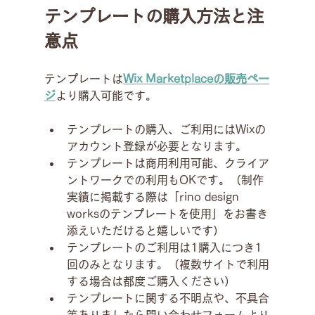
テンプレートの購入方法と注
意点
テンプレートは
Wix Marketplaceの販売ペー
ジ
より購入可能です。
テンプレートの購入、ご利用にはWixの
アカウント登録が必要となります。
テンプレートは商用利用可能、クライア
ントワークでの利用もOKです。（制作
実績に掲載する際は「rino design 
worksのテンプレートを使用」をお書き
添えいただけると嬉しいです）
テンプレートのご利用は1購入につき1
回のみとなります。（複数サイトで利用
する場合は都度ご購入ください）
テンプレートに関する不明点や、不具合
等ありましたら問い合わせフォームより