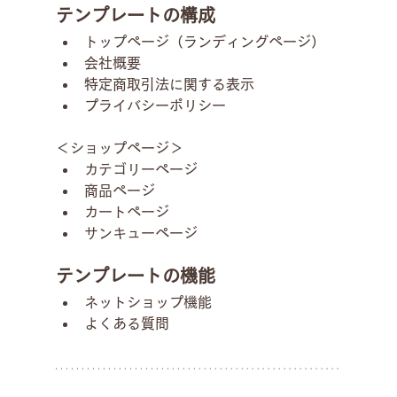
テンプレートの構成
トップページ（ランディングページ）
会社概要
特定商取引法に関する表示
プライバシーポリシー
＜ショップページ＞
カテゴリーページ
商品ページ
カートページ
サンキューページ
テンプレートの機能
ネットショップ機能
よくある質問