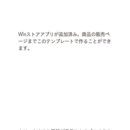
Wixストアアプリが追加済み。商品の販売ペ
ージまでこのテンプレートで作ることができ
ます。