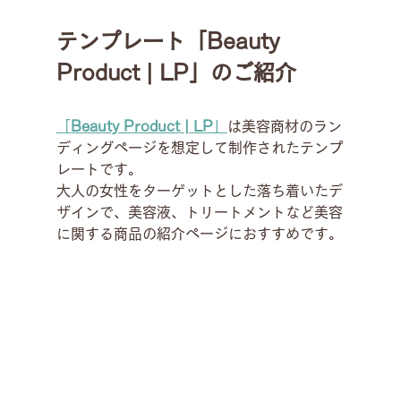
テンプレート「
Beauty 
Product | LP
」のご紹介
「
Beauty Product | LP
」
は美容商材のラン
ディングページを想定して制作されたテンプ
レートです。
大人の女性をターゲットとした落ち着いたデ
ザインで、美容液、トリートメントなど美容
に関する商品の紹介ページにおすすめです。